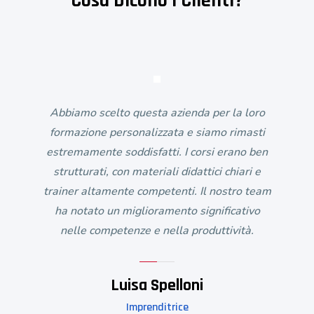
Cosa Dicono I Clienti?
Abbiamo scelto questa azienda per la loro
formazione personalizzata e siamo rimasti
estremamente soddisfatti. I corsi erano ben
strutturati, con materiali didattici chiari e
trainer altamente competenti. Il nostro team
ha notato un miglioramento significativo
nelle competenze e nella produttività.
Luisa Spelloni
Imprenditrice