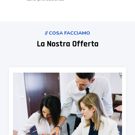
// COSA FACCIAMO
La Nostra Offerta