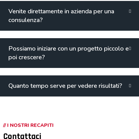
Venite direttamente in azienda per una
consulenza?
Possiamo iniziare con un progetto piccolo e
poi crescere?
Quanto tempo serve per vedere risultati?
// I NOSTRI RECAPITI
Contattaci