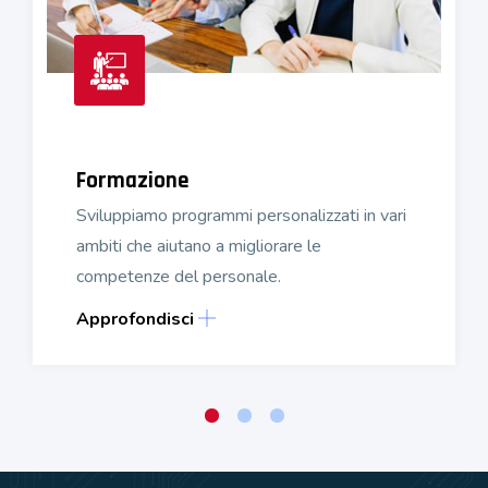
Formazione
Sviluppiamo programmi personalizzati in vari
ambiti che aiutano a migliorare le
competenze del personale.
Approfondisci