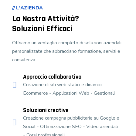
// L'AZIENDA
La Nostra Attività?
Soluzioni Efficaci
Offriamo un ventaglio completo di soluzioni aziendali
personalizzate che abbracciano formazione, servizi e
consulenza.
Approccio collaborativo
Creazione di siti web statici e dinamici -
Ecommerce - Applicazioni Web - Gestionali
Soluzioni creative
Creazione campagna pubblicitarie su Google e
Social - Ottimizzazione SEO - Video aziendali
- Corsi professionali