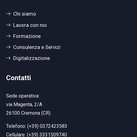
Chi siamo
Lavora con noi
Formazione
Consulenza e Servizi
Digitalizzazione
Contatti
Sede operativa:
via Magenta, 2/A
26100 Cremona (CR)
Telefono: (+39) 0372423583
Cellulare: (+39) 3331509740