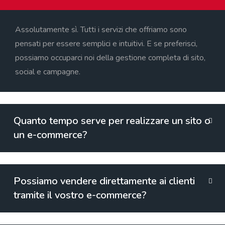
Assolutamente sì. Tutti i servizi che offriamo sono
pensati per essere semplici e intuitivi. E se preferisci,
possiamo occuparci noi della gestione completa di sito,
social e campagne.
Quanto tempo serve per realizzare un sito o
un e-commerce?
Possiamo vendere direttamente ai clienti
tramite il vostro e-commerce?