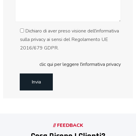
Dichiaro di aver preso visione dell'informativa
sulla privacy ai sensi del Regolamento UE
2016/679 GDPR.
clic qui per leggere l'informativa privacy
// FEEDBACK