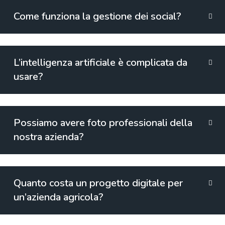
Come funziona la gestione dei social?
L’intelligenza artificiale è complicata da
usare?
Possiamo avere foto professionali della
nostra azienda?
Quanto costa un progetto digitale per
un’azienda agricola?