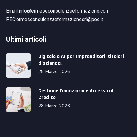
Email:info@ermeseconsulenzaeformazione.com
PEC:ermesconsulenzaeformazionesrl@pec.it
Ultimi articoli
Digitale e AI per Imprenditori, titolari
d’azienda,
28 Marzo 2026
Gestione Finanziaria e Accesso al
Credito
28 Marzo 2026